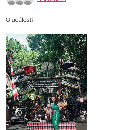
O události