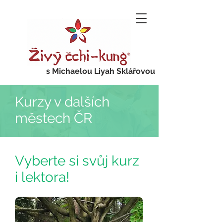
s Michaelou Liyah Sklářovou
Kurzy v dalších
městech ČR
Vyberte si svůj kurz
i lektora!