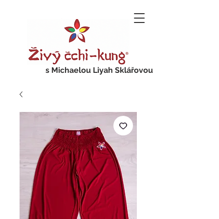
s Michaelou Liyah Sklářovou