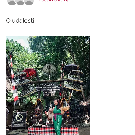
O události