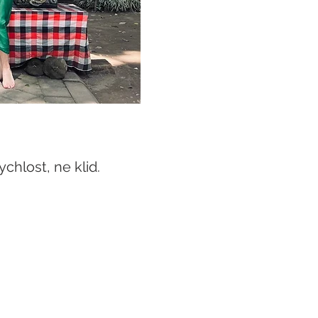
chlost, ne klid. 