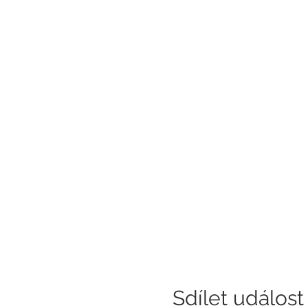
Sdílet událost