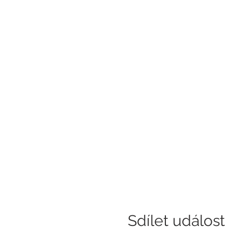
Sdílet událost