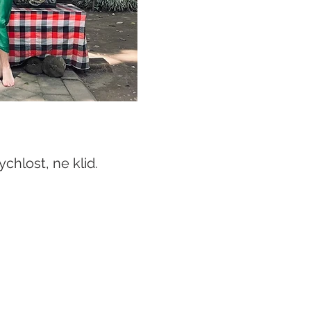
chlost, ne klid. 