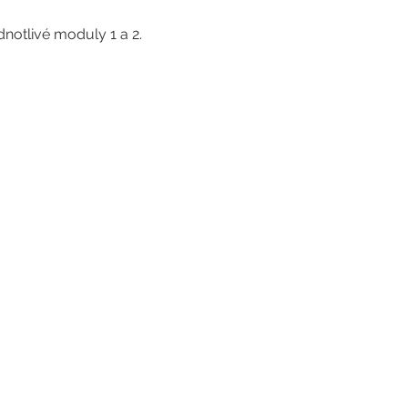
notlivé moduly 1 a 2.