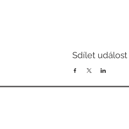
Sdílet událost