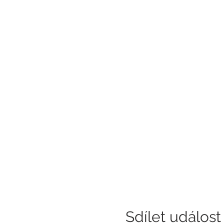
Sdílet událost