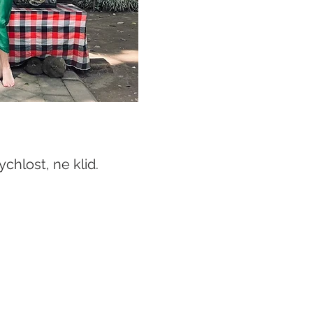
chlost, ne klid. 