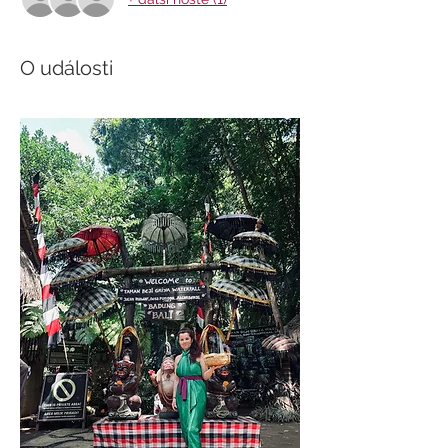
O události