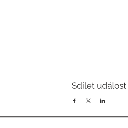
Sdílet událost