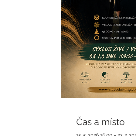
Čas a místo
15. 5. 2026 16:00 – 27. 2. 2