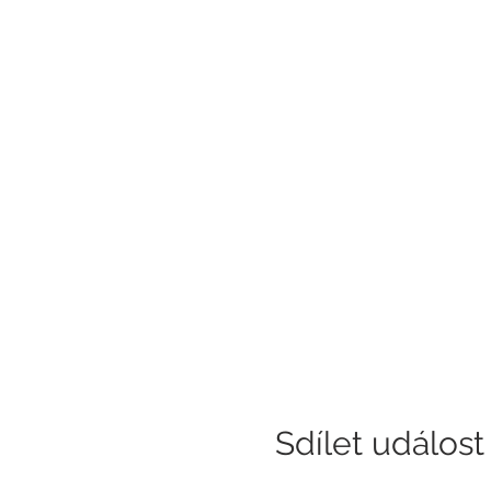
Sdílet událost