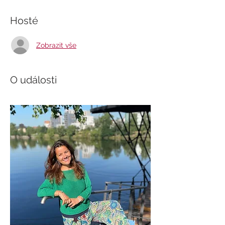
Hosté
Zobrazit vše
O události