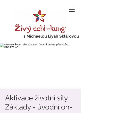
s Michaelou Liyah Sklářovou
Aktivace životní síly
Základy - úvodní on-