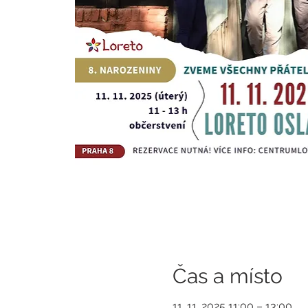
Čas a místo
11. 11. 2025 11:00 – 13:00