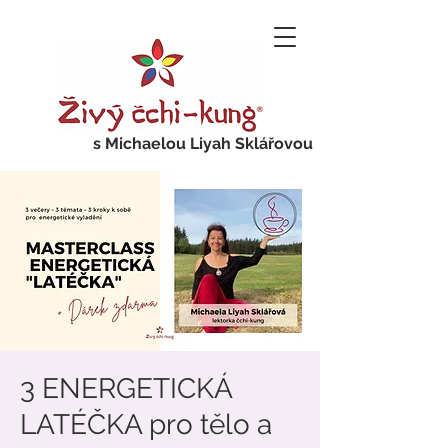
s Michaelou Liyah Sklářovou
3 ENERGETICKÁ
LATÉČKA pro tělo a