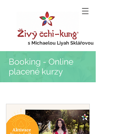
s Michaelou Liyah Sklářovou
Booking - Online
placené kurzy